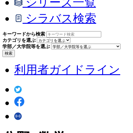
シリーズ一覧
シラバス検索
キーワードから検索
カテゴリを選ぶ
学部／大学院等を選ぶ
検索
利用者ガイドライン