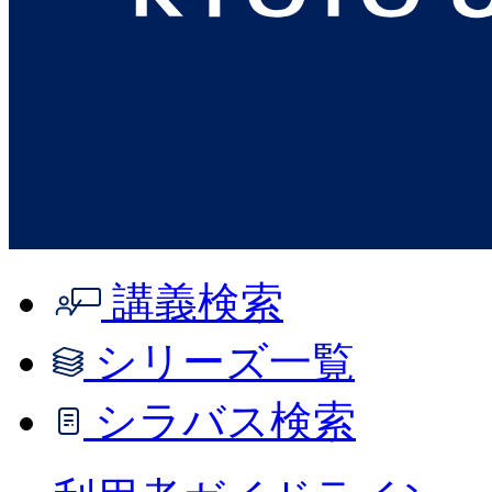
講義検索
シリーズ一覧
シラバス検索