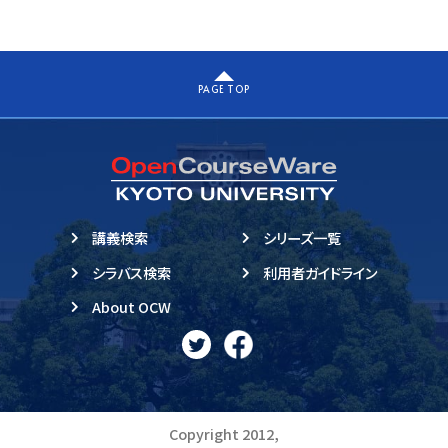
PAGE TOP
講義検索
シリーズ一覧
シラバス検索
利用者ガイドライン
About OCW
Copyright 2012,