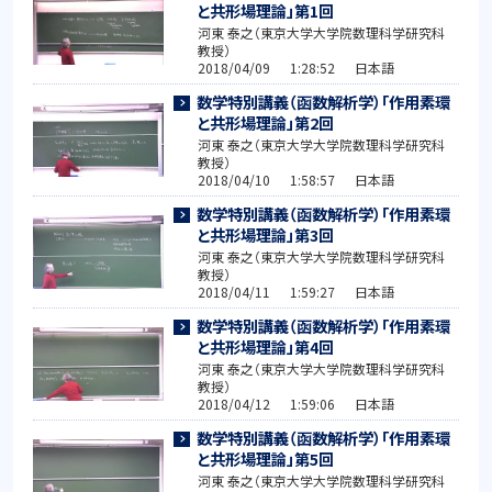
と共形場理論」第1回
河東 泰之（東京大学大学院数理科学研究科
教授）
2018/04/09 1:28:52 日本語
数学特別講義（函数解析学）「作用素環
と共形場理論」第2回
河東 泰之（東京大学大学院数理科学研究科
教授）
2018/04/10 1:58:57 日本語
数学特別講義（函数解析学）「作用素環
と共形場理論」第3回
河東 泰之（東京大学大学院数理科学研究科
教授）
2018/04/11 1:59:27 日本語
数学特別講義（函数解析学）「作用素環
と共形場理論」第4回
河東 泰之（東京大学大学院数理科学研究科
教授）
2018/04/12 1:59:06 日本語
数学特別講義（函数解析学）「作用素環
と共形場理論」第5回
河東 泰之（東京大学大学院数理科学研究科