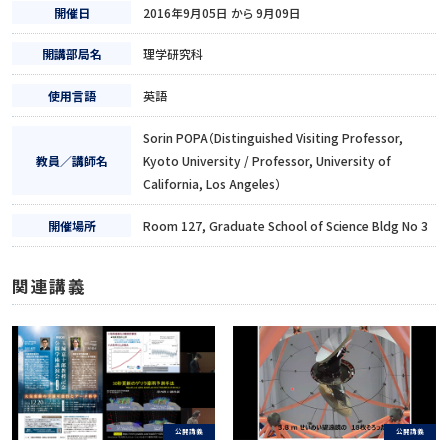
開催日
2016年9月05日 から 9月09日
開講部局名
理学研究科
使用言語
英語
Sorin POPA（Distinguished Visiting Professor,
教員／講師名
Kyoto University / Professor, University of
California, Los Angeles）
開催場所
Room 127, Graduate School of Science Bldg No 3
関連講義
公開講義
公開講義