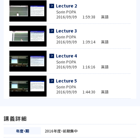
Lecture 2
Sorin POPA
2016/09/09 1:59:38 英語
Lecture 3
Sorin POPA
2016/09/09 1:39:14 英語
Lecture 4
Sorin POPA
2016/09/09 1:16:16 英語
Lecture 5
Sorin POPA
2016/09/09 1:44:30 英語
講義詳細
年度・期
2016年度・前期集中