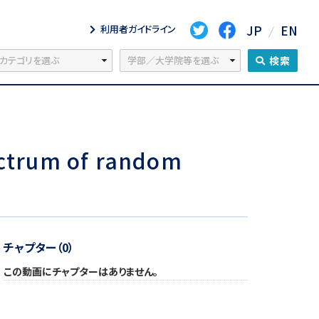
JP
EN
利用者ガイドライン
検索
m of random
チャプター（0）
この動画にチャプターはありません。