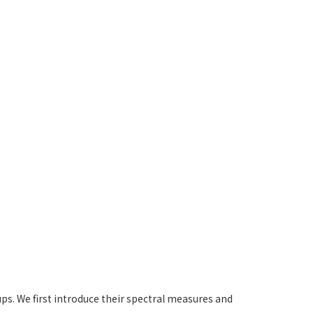
ps. We first introduce their spectral measures and