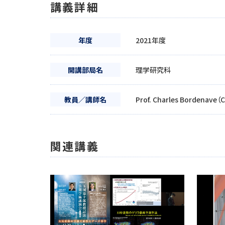
講義詳細
年度
2021年度
開講部局名
理学研究科
教員／講師名
Prof. Charles Bordenave（C
関連講義