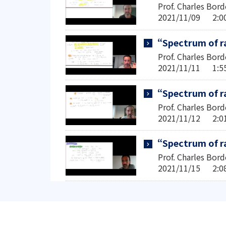
Prof. Charles Bor
2021/11/09 2:
“Spectrum of r
Prof. Charles Bor
2021/11/11 1:
“Spectrum of r
Prof. Charles Bor
2021/11/12 2:
“Spectrum of r
Prof. Charles Bor
2021/11/15 2: