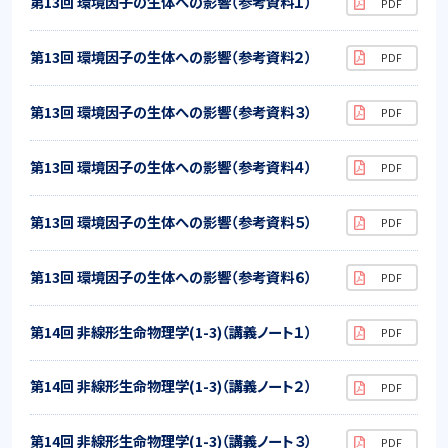
第13回 環境因子の生体への影響（参考資料１）
第13回 環境因子の生体への影響（参考資料２）
第13回 環境因子の生体への影響（参考資料３）
第13回 環境因子の生体への影響（参考資料４）
第13回 環境因子の生体への影響（参考資料５）
第13回 環境因子の生体への影響（参考資料６）
第14回 非線形生命物理学(1-3)（講義ノート１）
第14回 非線形生命物理学(1-3)（講義ノート２）
第14回 非線形生命物理学(1-3)（講義ノート３）