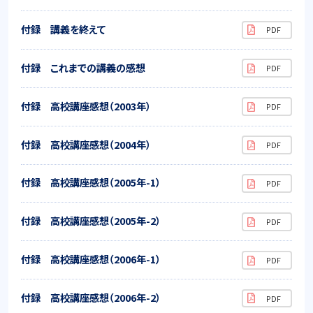
付録 講義を終えて
付録 これまでの講義の感想
付録 高校講座感想（2003年）
付録 高校講座感想（2004年）
付録 高校講座感想（2005年-1）
付録 高校講座感想（2005年-2）
付録 高校講座感想（2006年-1）
付録 高校講座感想（2006年-2）