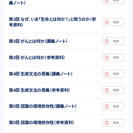
義ノート）
第2回 なぜ、いま「生命とは何か？」と問うのか（参
考資料）
第3回 がんとは何か（講義ノート）
第3回 がんとは何か（参考資料）
第4回 生成文法の意義（講義ノート）
第4回 生成文法の意義（参考資料）
第5回 認識の環境依存性（講義ノート）
第5回 認識の環境依存性（参考資料）