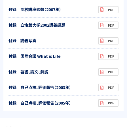
付録 高校講座感想（2007年）
付録 立命館大学2002講義感想
付録 講義写真
付録 国際会議 What is Life
付録 著書、論文、解説
付録 自己点検、評価報告（2003年）
付録 自己点検、評価報告（2005年）