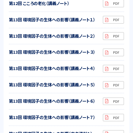
第12回 こころの老化（講義ノート）
第13回 環境因子の生体への影響（講義ノート１）
第13回 環境因子の生体への影響（講義ノート２）
第13回 環境因子の生体への影響（講義ノート３）
第13回 環境因子の生体への影響（講義ノート４）
第13回 環境因子の生体への影響（講義ノート５）
第13回 環境因子の生体への影響（講義ノート６）
第13回 環境因子の生体への影響（講義ノート７）