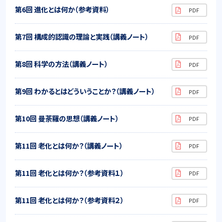
第6回 進化とは何か（参考資料）
第7回 構成的認識の理論と実践（講義ノート）
第8回 科学の方法（講義ノート）
第9回 わかるとはどういうことか？（講義ノート）
第10回 曼荼羅の思想（講義ノート）
第11回 老化とは何か？（講義ノート）
第11回 老化とは何か？（参考資料１）
第11回 老化とは何か？（参考資料２）