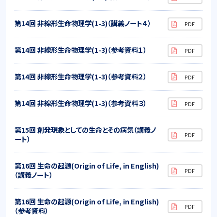
第14回 非線形生命物理学(1-3)（講義ノート４）
第14回 非線形生命物理学(1-3)（参考資料１）
第14回 非線形生命物理学(1-3)（参考資料２）
第14回 非線形生命物理学(1-3)（参考資料３）
第15回 創発現象としての生命とその病気（講義ノ
ート）
第16回 生命の起源(Origin of Life, in English)
（講義ノート）
第16回 生命の起源(Origin of Life, in English)
（参考資料）