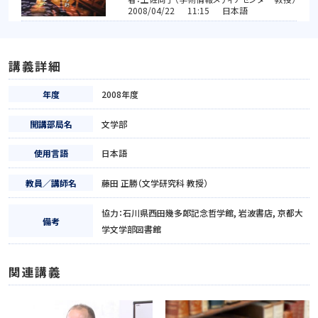
2008/04/22 11:15 日本語
講義詳細
年度
2008年度
開講部局名
文学部
使用言語
日本語
教員／講師名
藤田 正勝（文学研究科 教授）
協力：石川県西田幾多郎記念哲学館, 岩波書店, 京都大
備考
学文学部図書館
関連講義