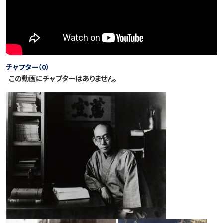
チャプター（0）
この動画にチャプターはありません。