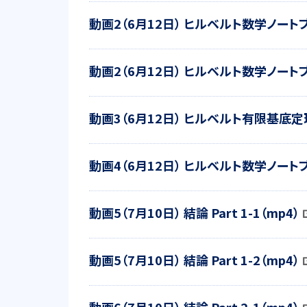
動画2（6月12日） ヒルベルト数学ノート
動画2（6月12日） ヒルベルト数学ノート
動画3（6月12日） ヒルベルト有限基底
動画4（6月12日） ヒルベルト数学ノート
動画5（7月10日） 結論 Part 1-1（mp4）
動画5（7月10日） 結論 Part 1-2（mp4）