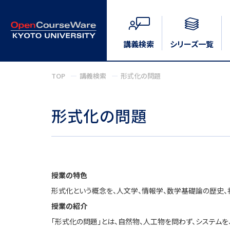
講義検索
シリーズ一覧
TOP
講義検索
形式化の問題
形式化の問題
授業の特色
形式化という概念を、人文学、情報学、数学基礎論の歴史、
授業の紹介
「形式化の問題」とは、自然物、人工物を問わず、システムを、