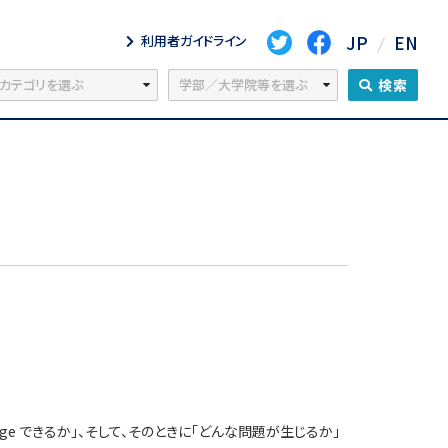
JP
EN
利用者ガイドライン
検索
e できるか」、そして、そのときに「どんな問題が生じるか」