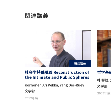
関連講義
通常講義
社会学特殊講義 Reconstruction of
哲学基
the Intimate and Public Spheres
林 誓雄,
Korhonen Ari Pekka, Yang Der-Ruey
文学部
文学部
2009年度
2012年度