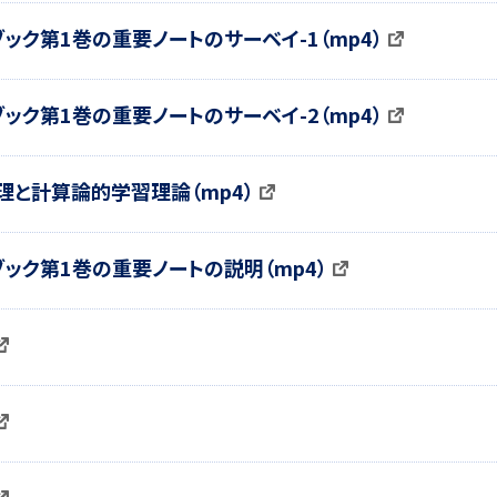
ブック第1巻の重要ノートのサーベイ-1（mp4）
ブック第1巻の重要ノートのサーベイ-2（mp4）
定理と計算論的学習理論（mp4）
ブック第1巻の重要ノートの説明（mp4）