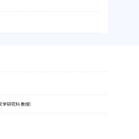
（文学研究科 教授）