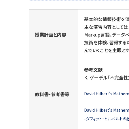
基本的な情報技術を演
主な演習内容としては、O
授業計画と内容
Markup言語、デー
技術を体験、習得する
んでいくことを主眼とす
参考文献
K. ゲーデル「不完全
教科書・参考書等
David Hilbert's Mathe
David Hilbert's Mathem
-ダフィット・ヒルベルト