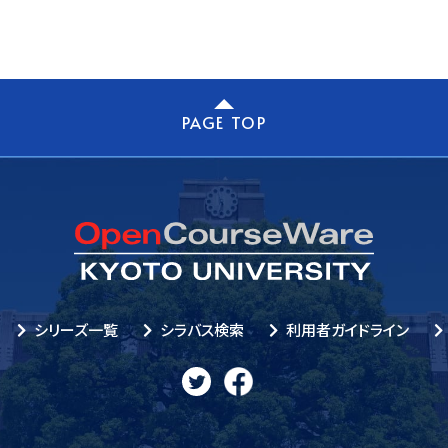
PAGE TOP
シリーズ一覧
シラバス検索
利用者ガイドライン