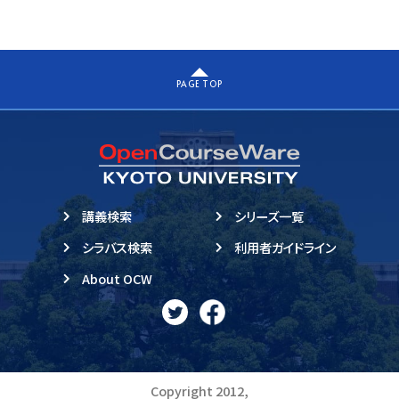
PAGE TOP
講義検索
シリーズ一覧
シラバス検索
利用者ガイドライン
About OCW
Copyright 2012,