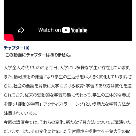
チャプター（0）
この動画にチャプターはありません。
大学全入時代といわれる今日、大学には多様な学生が存在しています。
また、情報技術の発達により学生の生活形態は大きく変化しています。さ
らに、社会の要請を背景に大学における教育・学習のあり方は変化を迫
られており、従来の受動的な学習形態に代わって、学生の主体的な参加
を促す「能動的学習」「アクティブ・ラーニング」という新たな学習方法が
注目されています。
今回の講演会では、それらの変化、新たな学習方法についてご講演いた
だきます。また、その変化に対応した学習環境を提供する千葉大学の取