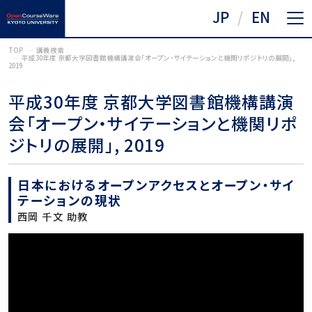
JP
EN
TOP
講義検索
平成30年度 京都大学図書館機構講演会「オープン・サイテーションと機関リポジトリの展開」,
2019
平成30年度 京都大学図書館機構講演
会「オープン・サイテーションと機関リポ
ジトリの展開」, 2019
日本におけるオープンアクセスとオープン・サイ
テーションの現状
西岡 千文 助教