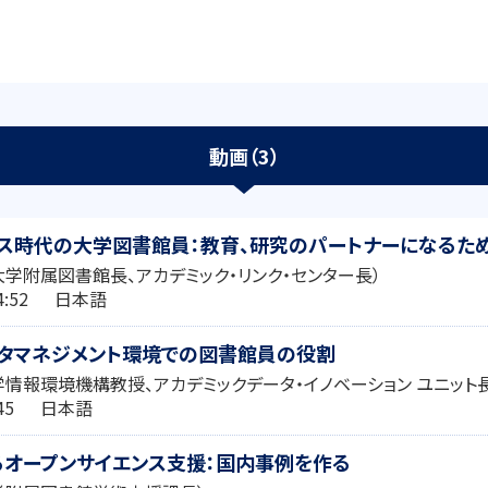
動画（3）
ス時代の大学図書館員：教育、研究のパートナーになるた
大学附属図書館長、アカデミック・リンク・センター長）
:14:52 日本語
ータマネジメント環境での図書館員の役割
学情報環境機構教授、アカデミックデータ・イノベーション ユニット
6:45 日本語
オープンサイエンス支援：国内事例を作る