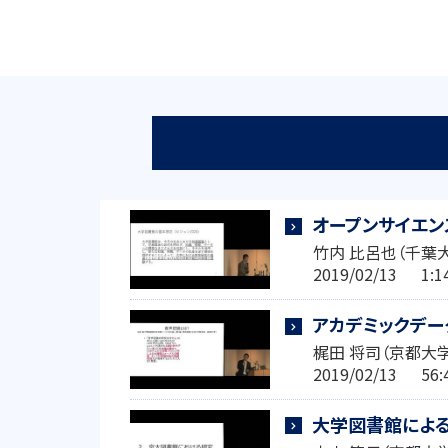
オープンサイエン
竹内 比呂也（千葉
2019/02/13 1
アカデミックデ
梶田 将司（京都大
2019/02/13 5
大学図書館による