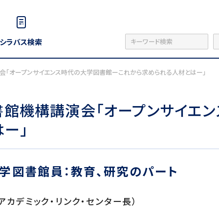
シラバス検索
演会「オープンサイエンス時代の大学図書館ーこれから求められる人材とはー」
書館機構講演会「オープンサイエ
ー」
学図書館員：教育、研究のパート
アカデミック・リンク・センター長）