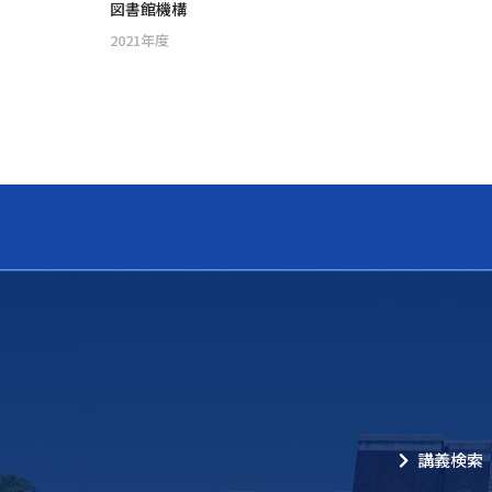
図書館機構
2021年度
講義検索