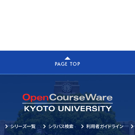
PAGE TOP
シリーズ一覧
シラバス検索
利用者ガイドライン