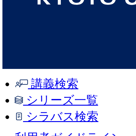
講義検索
シリーズ一覧
シラバス検索