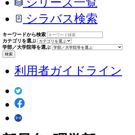
シリーズ一覧
シラバス検索
キーワードから検索
カテゴリを選ぶ
学部／大学院等を選ぶ
検索
利用者ガイドライン