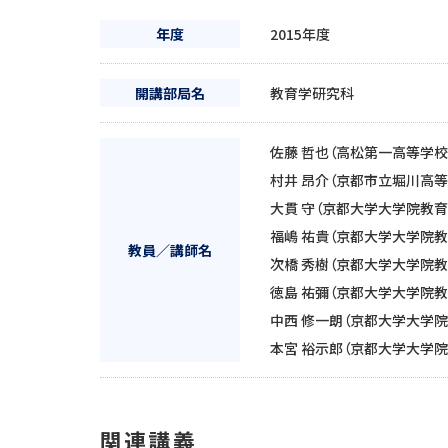
年度
2015年度
開講部局名
教育学研究科
佐藤 哲也（高松第一高等学校
村井 昂介（京都市立堀川高等
大貫 守（京都大学大学院教育
福嶋 祐貴（京都大学大学院教
教員／講師名
次橋 秀樹（京都大学大学院教
徳島 祐彌（京都大学大学院教
中西 修一朗（京都大学大学院
本宮 裕示郎（京都大学大学院
関連講義