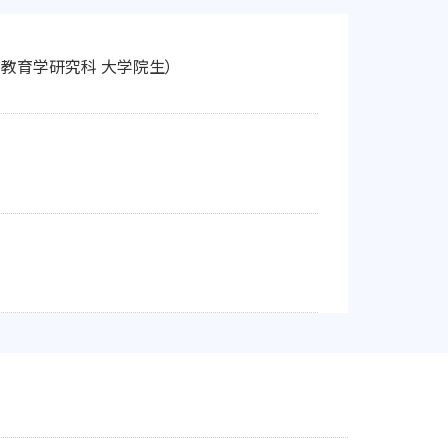
院教育学研究科 大学院生）