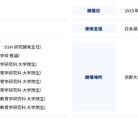
開催日
2015
使用言語
日本語
 SSH 研究開発主任）
学校 教諭）
学研究科 大学院生）
育学研究科 大学院生）
開催場所
京都大
育学研究科 大学院生）
育学研究科 大学院生）
教育学研究科 大学院生）
教育学研究科 大学院生）