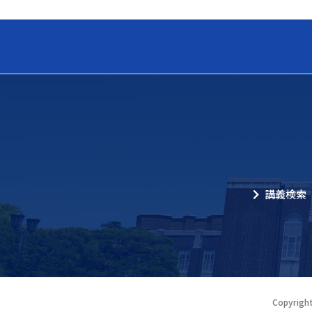
講義検索
Copyright