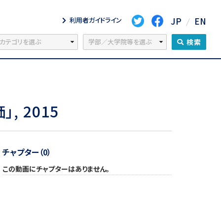
JP
EN
利用者ガイドライン
検索
 2015
チャプター（0）
この動画にチャプターはありません。