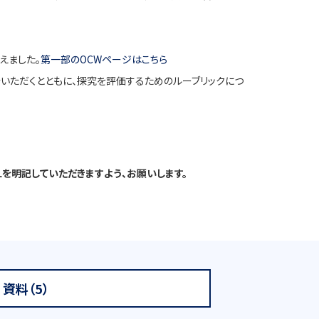
えました。
第一部のOCWページはこちら
ご報告いただくとともに、探究を評価するためのルーブリックにつ
を明記していただきますよう、お願いします。
資料（5）