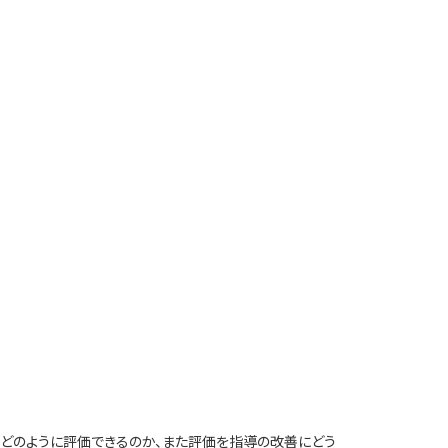
をどのように評価できるのか、また評価を指導の改善にどう