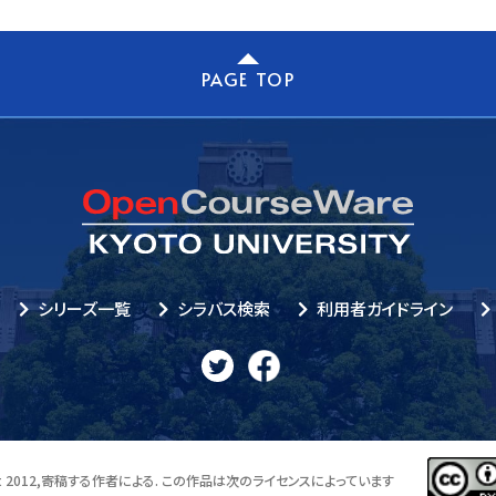
PAGE TOP
シリーズ一覧
シラバス検索
利用者ガイドライン
 2012,
寄稿する作者による. この作品は次のライセンスによっています