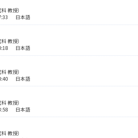
科 教授）
:37:33 日本語
科 教授）
:20:18 日本語
科 教授）
:20:40 日本語
科 教授）
:23:58 日本語
科 教授）