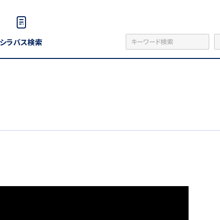
シラバス検索