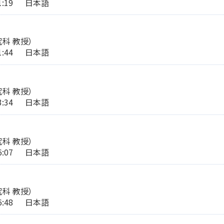
:21:19 日本語
科 教授）
:21:44 日本語
科 教授）
:23:34 日本語
科 教授）
:26:07 日本語
科 教授）
:26:48 日本語