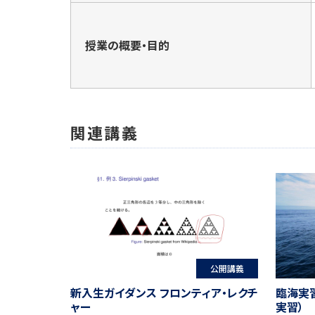
授業の概要・目的
関連講義
公開講義
新入生ガイダンス フロンティア・レクチ
臨海実
ャー
実習）