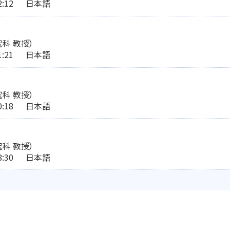
:32:12 日本語
科 教授）
:31:21 日本語
科 教授）
:30:18 日本語
科 教授）
:28:30 日本語