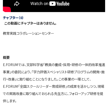
チャプター（0）
この動画にチャプターはありません。
教育実践コラボレーション・センター
概要
E.FORUMでは、文部科学省「教員の養成・採用・研修の一体的改革推進
事業」の委託により、「学力評価スペシャリスト研修プログラムの開発・施
行・改善」に取り組むことになりました。この事業の一環として、
E.FORUM「全国スクールリーダー育成研修」の成果を活かしつつ、現場
での実践改善に取り組んでおられる先生方に、フォローアップ研修を提
供します。