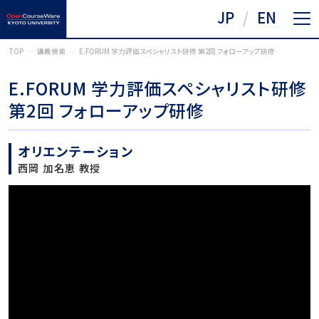
JP
EN
TOP
講義検索
E.FORUM 学力評価スペシャリスト研修 第2回 フォローアップ研修
E.FORUM 学力評価スペシャリスト研修
第2回 フォローアップ研修
オリエンテーション
西岡 加名恵 教授