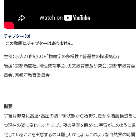
チャプター（0）
この動画にチャプターはありません。
主催：京大21世紀COE「物理学の多様性と普遍性の探求拠点」
後援：京都新聞社、物理教育学会、天文教育普及研究会、京都市教育委
員会、京都府教育委員会
概要
宇宙は非常に高温・高圧の熱平衡状態から始まり、豊かな階層構造をも
つ現在の姿に変化してきました。夜の星空を眺めて、宇宙がこのように進
化していることを実感するのは難しいでしょう。このような自然界の時間