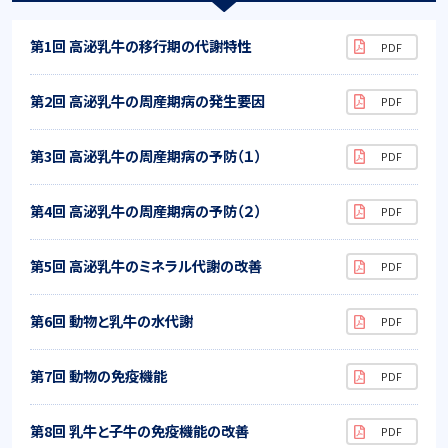
第1回 高泌乳牛の移行期の代謝特性
第2回 高泌乳牛の周産期病の発生要因
第3回 高泌乳牛の周産期病の予防（１）
第4回 高泌乳牛の周産期病の予防（２）
第5回 高泌乳牛のミネラル代謝の改善
第6回 動物と乳牛の水代謝
第7回 動物の免疫機能
第8回 乳牛と子牛の免疫機能の改善