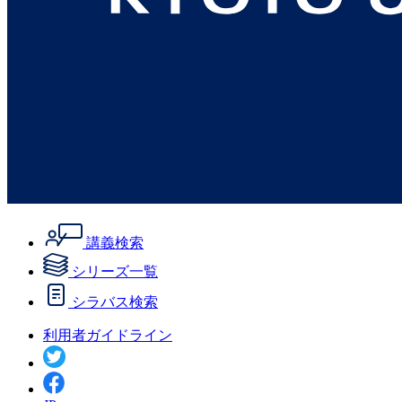
講義検索
シリーズ一覧
シラバス検索
利用者ガイドライン