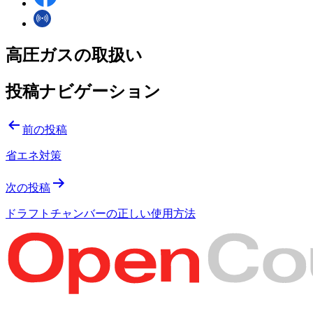
高圧ガスの取扱い
投稿ナビゲーション
前の投稿
省エネ対策
次の投稿
ドラフトチャンバーの正しい使用方法