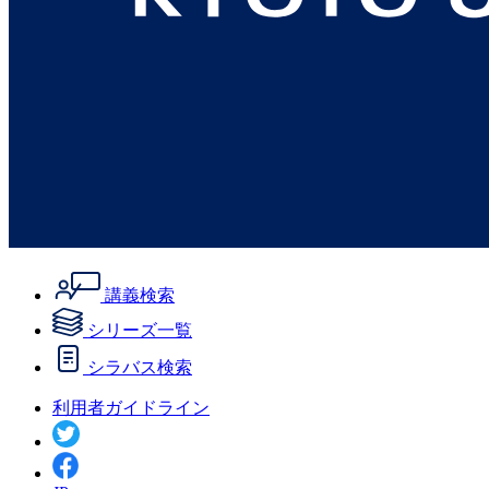
講義検索
シリーズ一覧
シラバス検索
利用者ガイドライン