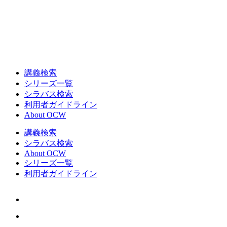
講義検索
シリーズ一覧
シラバス検索
利用者ガイドライン
About OCW
講義検索
シラバス検索
About OCW
シリーズ一覧
利用者ガイドライン