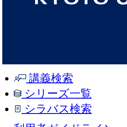
講義検索
シリーズ一覧
シラバス検索