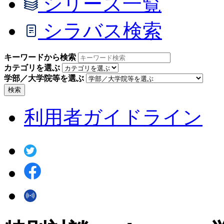
シリーズ一覧
シラバス検索
キーワードから検索
カテゴリを選ぶ
学部／大学院等を選ぶ
検索
利用者ガイドライン