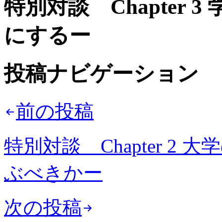
特別対談 Chapter 
にするー
投稿ナビゲーション
前の投稿
特別対談 Chapter 2
ぶべきかー
次の投稿