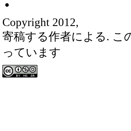
Copyright 2012,
寄稿する作者による. 
っています