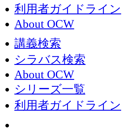
利用者ガイドライン
About OCW
講義検索
シラバス検索
About OCW
シリーズ一覧
利用者ガイドライン