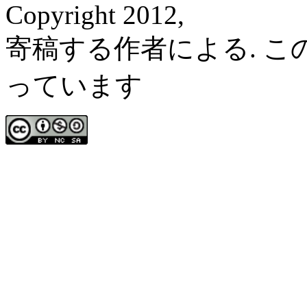
Copyright 2012,
寄稿する作者による. 
っています