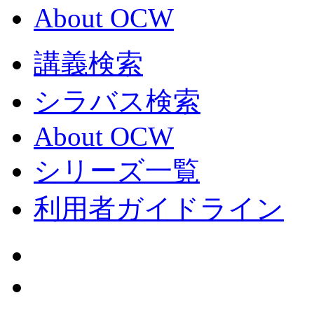
About OCW
講義検索
シラバス検索
About OCW
シリーズ一覧
利用者ガイドライン