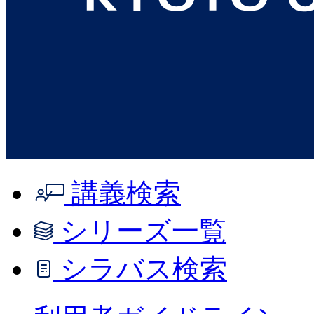
講義検索
シリーズ一覧
シラバス検索