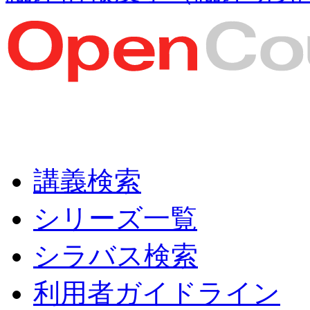
講義検索
シリーズ一覧
シラバス検索
利用者ガイドライン