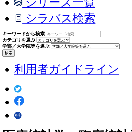
シリーズ一覧
シラバス検索
キーワードから検索
カテゴリを選ぶ
学部／大学院等を選ぶ
検索
利用者ガイドライン