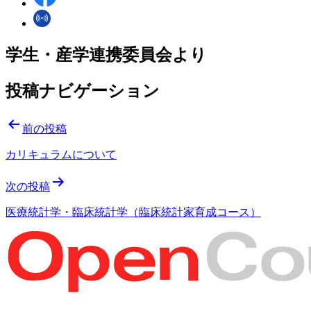
学生・産学連携委員会より
投稿ナビゲーション
前の投稿
カリキュラムについて
次の投稿
医療統計学・臨床統計学（臨床統計家育成コース）