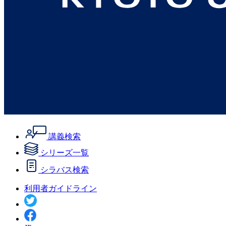
講義検索
シリーズ一覧
シラバス検索
利用者ガイドライン