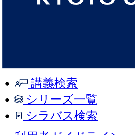
講義検索
シリーズ一覧
シラバス検索