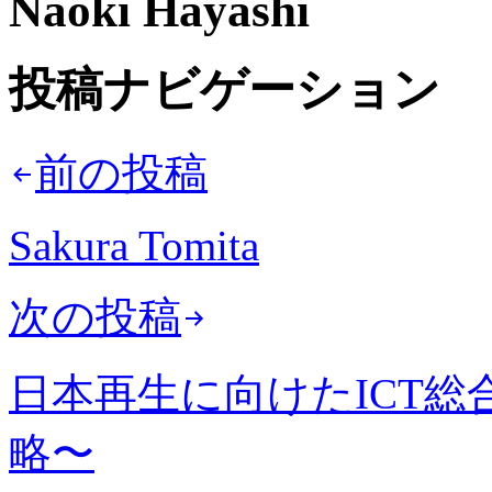
Naoki Hayashi
投稿ナビゲーション
前の投稿
Sakura Tomita
次の投稿
日本再生に向けたICT総合戦略〜
略〜