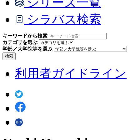
シリーズ一覧
シラバス検索
キーワードから検索
カテゴリを選ぶ
学部／大学院等を選ぶ
検索
利用者ガイドライン