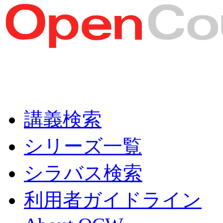
講義検索
シリーズ一覧
シラバス検索
利用者ガイドライン