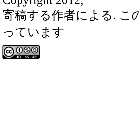
寄稿する作者による. 
っています