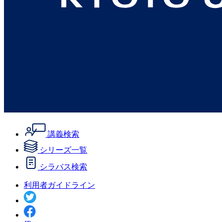
講義検索
シリーズ一覧
シラバス検索
利用者ガイドライン