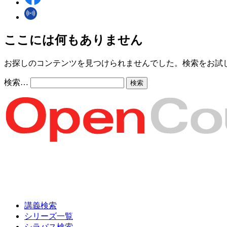
ここには何もありません
お探しのコンテンツを見つけられませんでした。検索をお試
検索…
講義検索
シリーズ一覧
シラバス検索