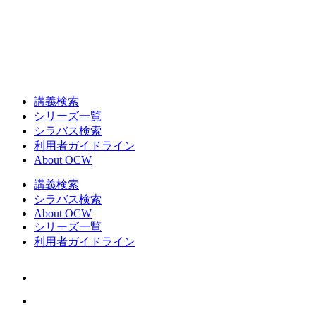
講義検索
シリーズ一覧
シラバス検索
利用者ガイドライン
About OCW
講義検索
シラバス検索
About OCW
シリーズ一覧
利用者ガイドライン