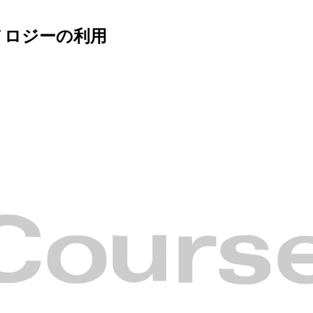
ノロジーの利用