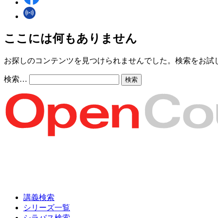
ここには何もありません
お探しのコンテンツを見つけられませんでした。検索をお試
検索…
講義検索
シリーズ一覧
シラバス検索