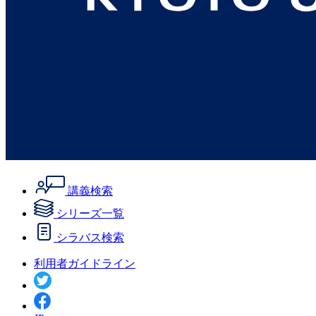
講義検索
シリーズ一覧
シラバス検索
利用者ガイドライン