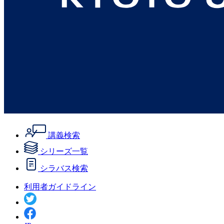
講義検索
シリーズ一覧
シラバス検索
利用者ガイドライン