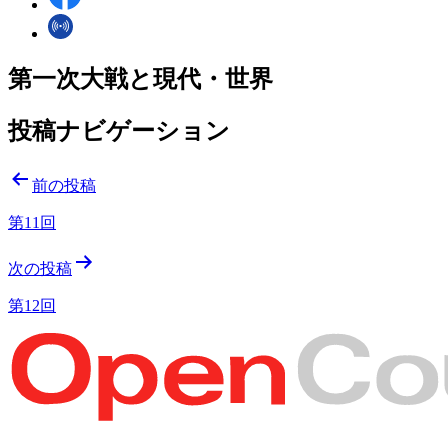
第一次大戦と現代・世界
投稿ナビゲーション
前の投稿
第11回
次の投稿
第12回