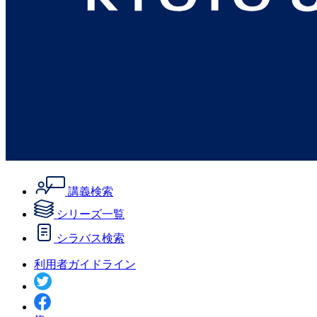
講義検索
シリーズ一覧
シラバス検索
利用者ガイドライン