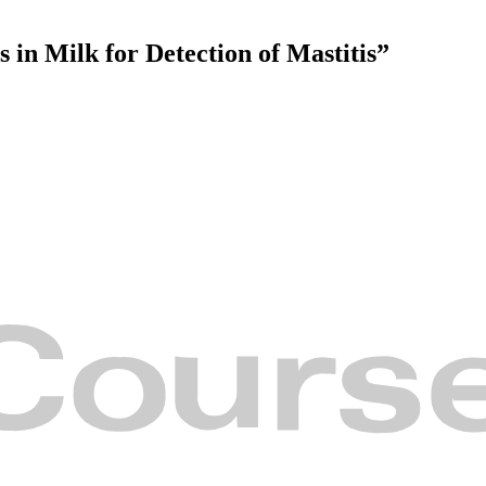
s in Milk for Detection of Mastitis”