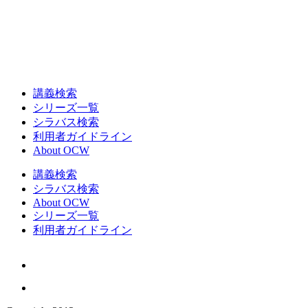
講義検索
シリーズ一覧
シラバス検索
利用者ガイドライン
About OCW
講義検索
シラバス検索
About OCW
シリーズ一覧
利用者ガイドライン