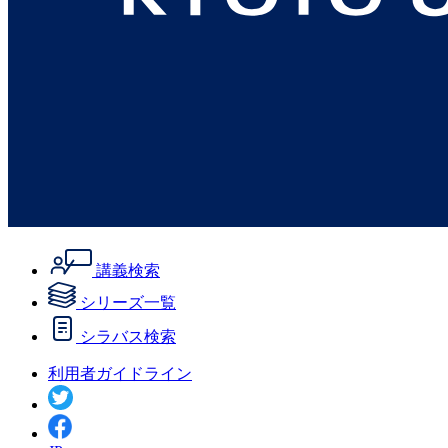
講義検索
シリーズ一覧
シラバス検索
利用者ガイドライン