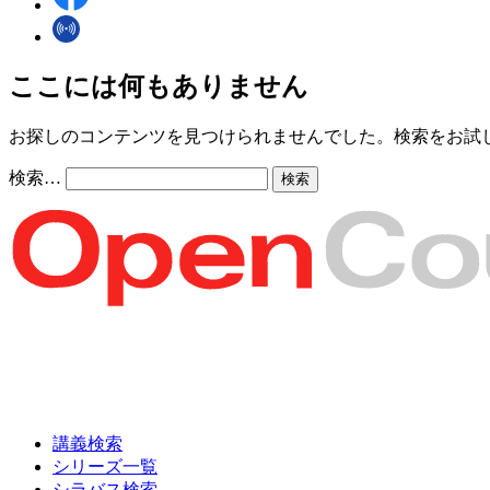
ここには何もありません
お探しのコンテンツを見つけられませんでした。検索をお試
検索…
講義検索
シリーズ一覧
シラバス検索