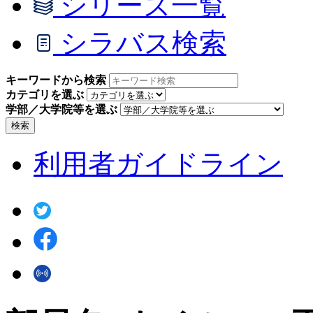
シリーズ一覧
シラバス検索
キーワードから検索
カテゴリを選ぶ
学部／大学院等を選ぶ
検索
利用者ガイドライン