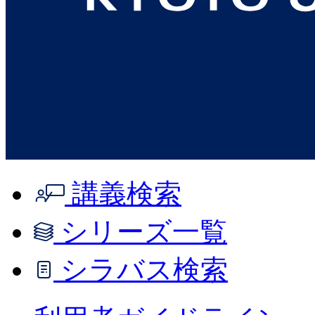
講義検索
シリーズ一覧
シラバス検索