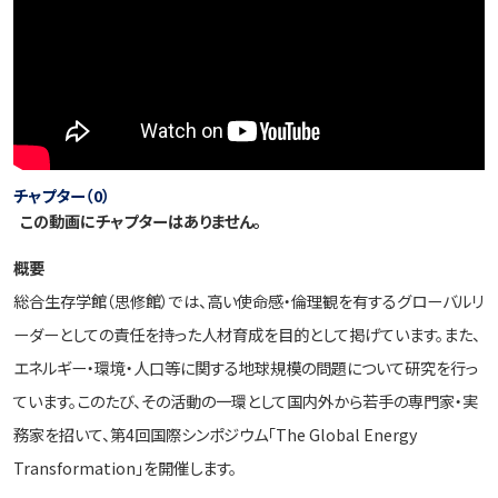
チャプター（0）
この動画にチャプターはありません。
概要
総合生存学館（思修館）では、高い使命感・倫理観を有するグローバルリ
ーダーとしての責任を持った人材育成を目的として掲げています。また、
エネルギー・環境・人口等に関する地球規模の問題について研究を行っ
ています。このたび、その活動の一環として国内外から若手の専門家・実
務家を招いて、第4回国際シンポジウム「The Global Energy
Transformation」を開催します。