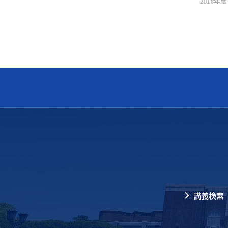
2018年度
講義検索