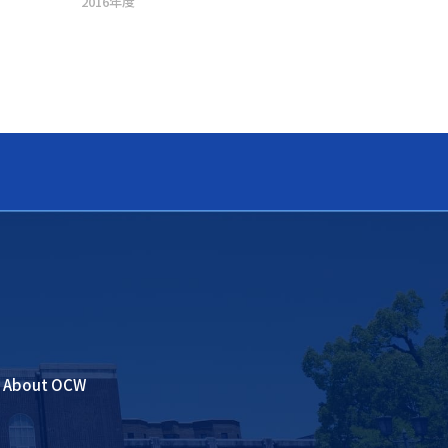
2016年度
About OCW