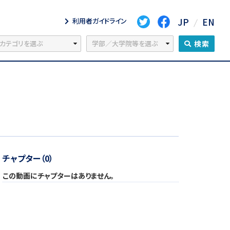
JP
EN
利用者ガイドライン
検索
チャプター（0）
この動画にチャプターはありません。