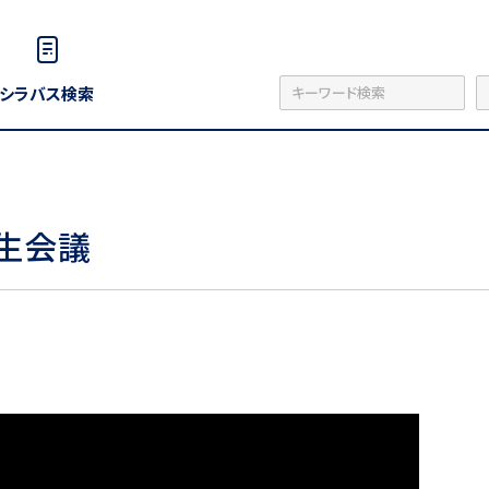
シラバス検索
学生会議