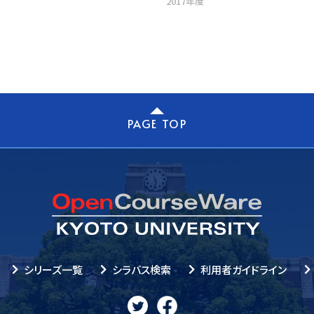
2017年度
PAGE TOP
シリーズ一覧
シラバス検索
利用者ガイドライン