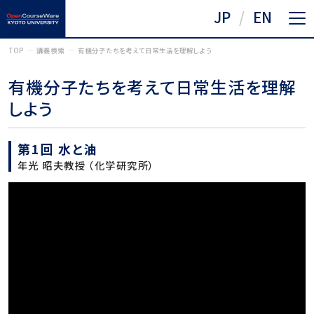
JP
EN
TOP
講義検索
有機分子たちを考えて日常生活を理解しよう
有機分子たちを考えて日常生活を理解
しよう
第1回 水と油
年光 昭夫教授 （化学研究所）