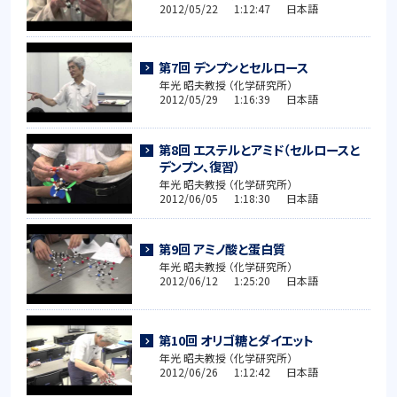
2012/05/22 1:12:47 日本語
第7回 デンプンとセルロース
年光 昭夫教授 （化学研究所）
2012/05/29 1:16:39 日本語
第8回 エステルとアミド（セルロースと
デンプン、復習）
年光 昭夫教授 （化学研究所）
2012/06/05 1:18:30 日本語
第9回 アミノ酸と蛋白質
年光 昭夫教授 （化学研究所）
2012/06/12 1:25:20 日本語
第10回 オリゴ糖とダイエット
年光 昭夫教授 （化学研究所）
2012/06/26 1:12:42 日本語