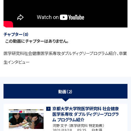
チャプター（0）
この動画にチャプターはありません。
医学研究科社会健康医学系専攻ダブルディグリープログラム紹介、卒業
生インタビュー
動画（2）
京都大学大学院医学研究科 社会健康
医学系専攻 ダブルディグリープログラ
ム プログラム紹介
河野 文子 （医学研究科 特定助教）
2021/03/18 05:25 日本語