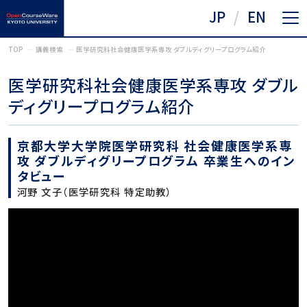
JP
EN
TOP
講義検索
医学研究科社会健康医学系専攻 ダブルディグリープログラム紹介
医学研究科社会健康医学系専攻 ダブル
ディグリープログラム紹介
京都大学大学院医学研究科 社会健康医学系専
攻 ダブルディグリープログラム 卒業生へのイン
タビュー
河野 文子（医学研究科 特定助教）