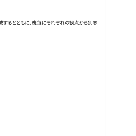
作成するとともに、班毎にそれぞれの観点から別寒