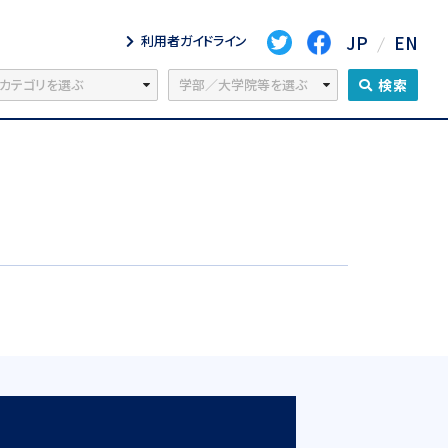
JP
EN
利用者ガイドライン
検索