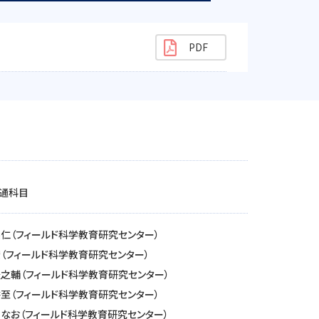
通科目
崇仁（フィールド科学教育研究センター）
宏（フィールド科学教育研究センター）
隆之輔（フィールド科学教育研究センター）
耕至（フィールド科学教育研究センター）
 なお（フィールド科学教育研究センター）