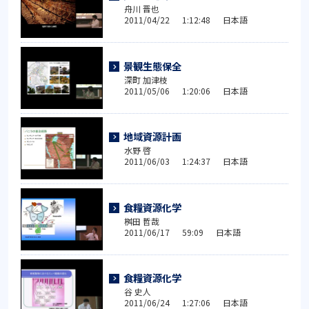
舟川 晋也
2011/04/22 1:12:48 日本語
景観生態保全
深町 加津枝
2011/05/06 1:20:06 日本語
地域資源計画
水野 啓
2011/06/03 1:24:37 日本語
食糧資源化学
桝田 哲哉
2011/06/17 59:09 日本語
食糧資源化学
谷 史人
2011/06/24 1:27:06 日本語