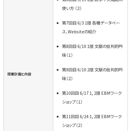
使い方 （２）
第7回目 6/3 1限 各種データベー
ス、Websiteの紹介
第8回目 6/10 1限 文献の批判的吟
味（１）
第9回目 6/10 2限 文献の批判的吟
授業計画と内容
味（２）
第10回目 6/17 1, 2限 EBMワーク
ショップ（１）
第11回目 6/24 1, 2限 EBMワーク
ショップ（２）