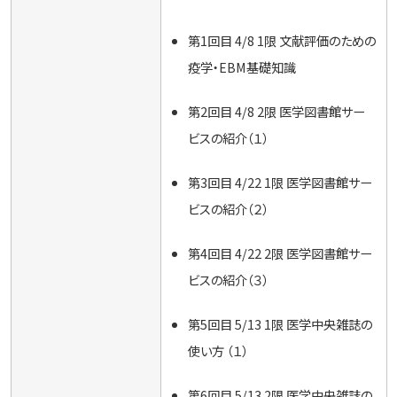
第1回目 4/8 1限 文献評価のための
疫学・EBM基礎知識
第2回目 4/8 2限 医学図書館サー
ビスの紹介（１）
第3回目 4/22 1限 医学図書館サー
ビスの紹介（２）
第4回目 4/22 2限 医学図書館サー
ビスの紹介（３）
第5回目 5/13 1限 医学中央雑誌の
使い方 （１）
第6回目 5/13 2限 医学中央雑誌の