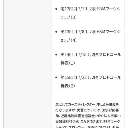
第12回目 7/1 1, 2限 EBMワークシ
ョップ（３）
第13回目 7/8 1, 2限 EBMワークシ
ョップ（４）
第14回目 7/15 1, 2限 プロトコール
発表（１）
第15回目 7/22 1, 2限 プロトコール
発表（２）
主としてコースディレクター（中山）が講義を
行ないますが、実習については、医学部図書
館、近畿病院図書室協議会、NPO法人医学中
央雑誌刊行会の協力を頂きます。EBMワーク
ショップ、プロトコール発表については、社会