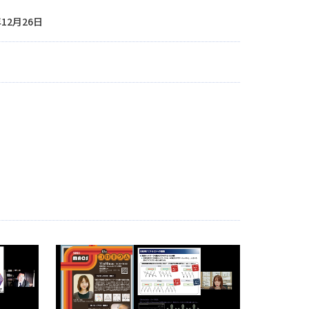
年12月26日