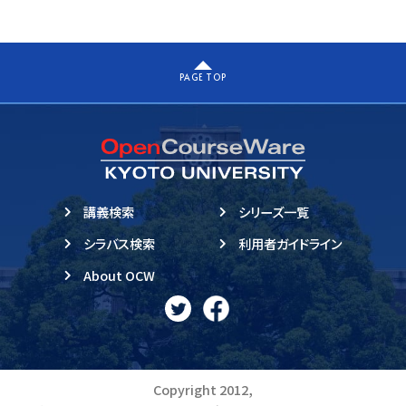
PAGE TOP
講義検索
シリーズ一覧
シラバス検索
利用者ガイドライン
About OCW
Copyright 2012,