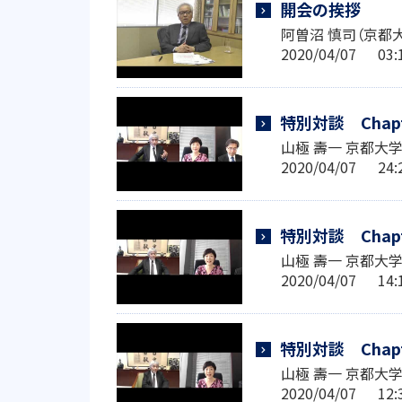
開会の挨拶
阿曽沼 慎司（京都
2020/04/07 0
特別対談 Chapt
山極 壽一 京都大
2020/04/07 2
特別対談 Chap
山極 壽一 京都大
2020/04/07 1
特別対談 Chap
山極 壽一 京都大
2020/04/07 1