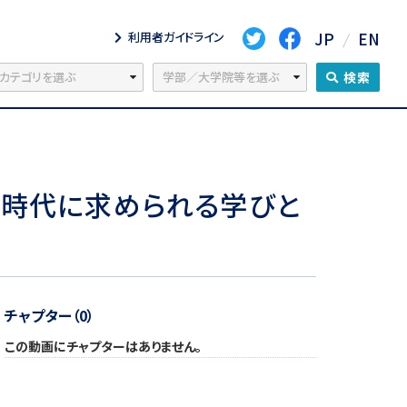
JP
EN
利用者ガイドライン
検索
I時代に求められる学びと
チャプター（0）
この動画にチャプターはありません。