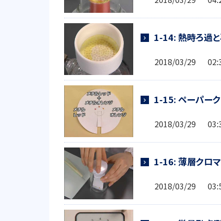
1-14: 熱時ろ過
2018/03/29 0
1-15: ペーパ
2018/03/29 0
1-16: 薄層クロ
2018/03/29 0