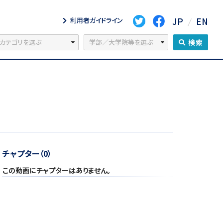
JP
EN
利用者ガイドライン
検索
チャプター（0）
この動画にチャプターはありません。