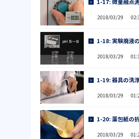
1-17: 微量融
2018/03/29 0
1-18: 実験廃液
2018/03/29 0
1-19: 器具の洗
2018/03/29 0
1-20: 薬包紙
2018/03/29 0