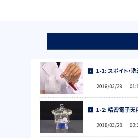
1-1: スポイト
2018/03/29 0
1-2: 精密電子
2018/03/29 0