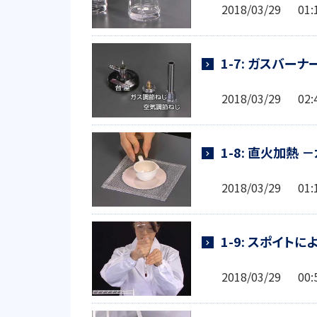
2018/03/29 0
1-7: ガスバー
2018/03/29 0
1-8: 直火加熱
2018/03/29 0
1-9: スポイト
2018/03/29 0