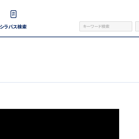
シラバス検索