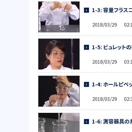
1-3: 容量フラ
2018/03/29 0
1-5: ビュレッ
2018/03/29 0
1-4: ホールピ
2018/03/29 0
1-6: 測容器具