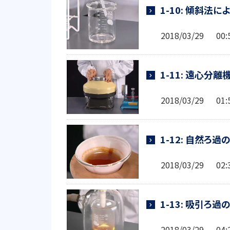
1-10: 傾斜法
2018/03/29 0
1-11: 遠心分
2018/03/29 0
1-12: 自然ろ
2018/03/29 0
1-13: 吸引ろ
2018/03/29 0