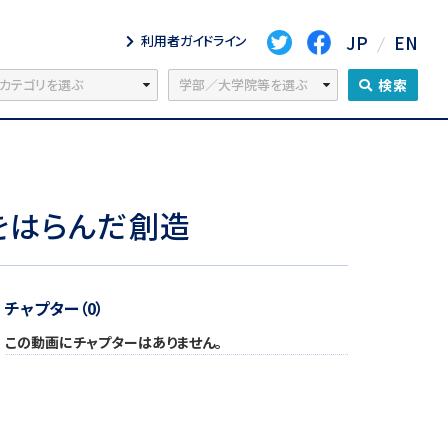
JP
EN
利用者ガイドライン
検索
をはらんだ創造
チャプター（0）
この動画にチャプターはありません。