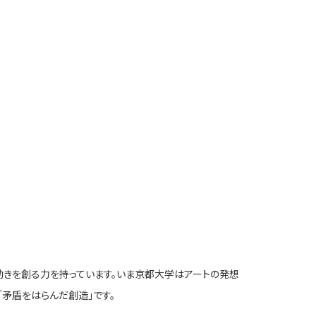
動きを創る力を持っています。いま京都大学はアートの発想
「矛盾をはらんだ創造」です。