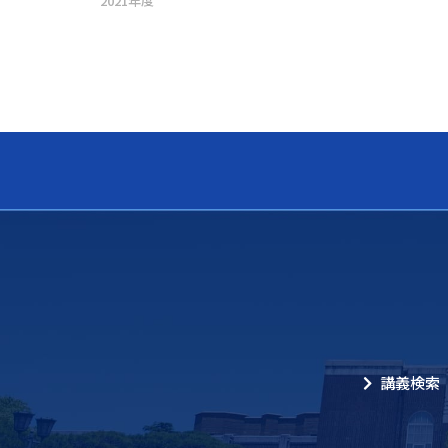
2021年度
講義検索