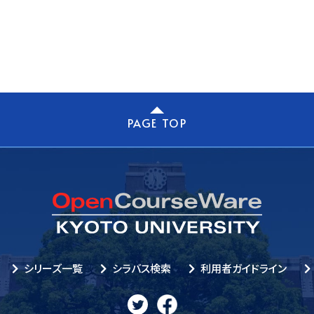
PAGE TOP
シリーズ一覧
シラバス検索
利用者ガイドライン