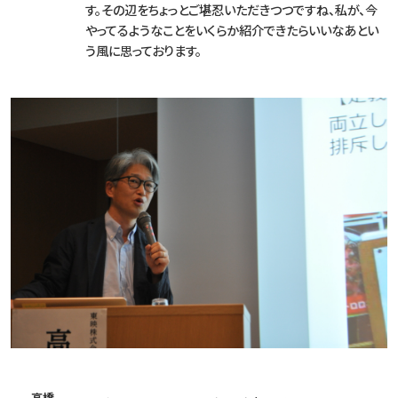
す。その辺をちょっとご堪忍いただきつつですね、私が、今
やってるようなことをいくらか紹介できたらいいなあとい
う風に思っております。
高橋