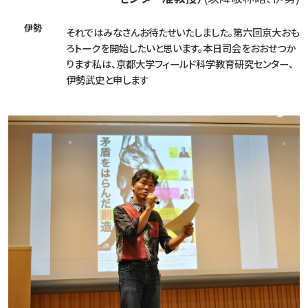
伊勢
それではみなさんお待たせいたしました。第六回京大おも
ろトークを開始したいと思います。本日司会をおおせつか
ります私は、京都大学フィールド科学教育研究センター、
伊勢武史と申します