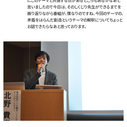
にこのテーマと共通する点があるところもあるかなあと
思いましたので今日は、そのしくじり先生ができるまでを
振り返りながら番組が、僕なりのですね、今回のテーマの、
矛盾をはらんだ創造というテーマの解釈についてちょっと
お話できたらなあと思っております。