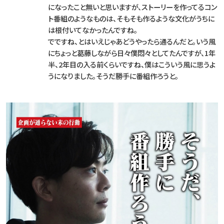
になったこと無いと思いますが、ストーリーを作ってるコン
ト番組のようなものは、そもそも作るような文化がうちに
は根付いてなかったんですね。
でですね、とはいえじゃあどうやったら通るんだと。いう風
にちょっと葛藤しながら日々僕悶々としてたんですが、1年
半、2年目の入る前くらいですね、僕はこういう風に思うよ
うになりました。そうだ勝手に番組作ろうと。