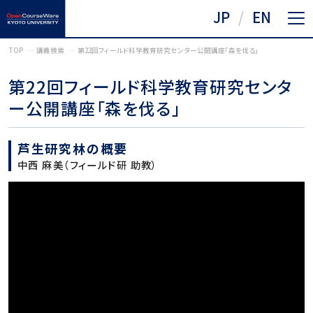
JP
EN
TOP
講義検索
第22回フィールド科学教育研究センター公開講座「森を伐る」
第22回フィールド科学教育研究センタ
ー公開講座「森を伐る」
芦生研究林の概要
中西 麻美（フィールド研 助教）