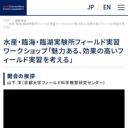
JP
EN
TOP
講義検索
水産・臨海・臨湖実験所フィールド実習ワークショップ「魅力ある、効果の高いフィールド実習を考
える」
水産・臨海・臨湖実験所フィールド実習
ワークショップ「魅力ある、効果の高いフ
ィールド実習を考える」
開会の挨拶
山下 洋（京都大学フィールド科学教育研究センター）