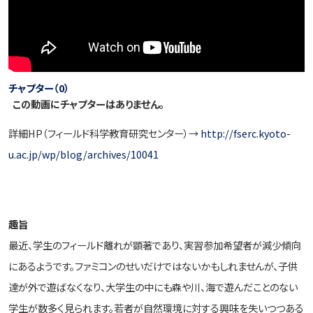
チャプター（0）
この動画にチャプターはありません。
詳細HP（フィールド科学教育研究センター）→
http://fserc.kyoto-
u.ac.jp/wp/blog/archives/10041
趣旨
最近、学生のフィールド離れが顕著であり、実習参加希望者が減少傾向
にあるようです。ファミコンのせいだけではないかもしれませんが、子供
達が外で遊ばなくなり、大学生の中にも森や川、海で遊んだことのない
学生が数多く見られます。若者が自然環境に対する興味を失いつつある