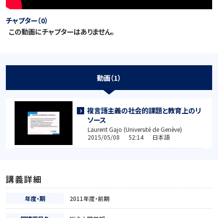
チャプター（0）
この動画にチャプターはありません。
動画（1）
複言語主義の社会的課題と教育上のリ
ソース
Laurent Gajo (Université de Genève)
2015/05/08 52:14 日本語
講義詳細
年度・期
2011年度・前期