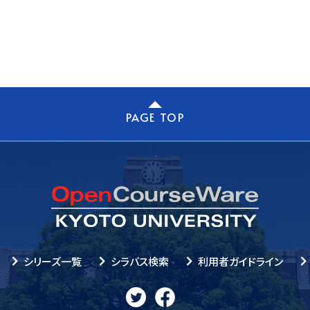
PAGE TOP
シリーズ一覧
シラバス検索
利用者ガイドライン