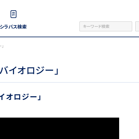
シラバス検索
ー」
バイオロジー」
イオロジー」