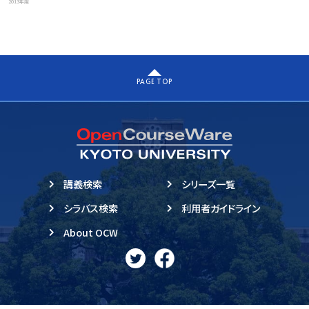
2013年度
PAGE TOP
講義検索
シリーズ一覧
シラバス検索
利用者ガイドライン
About OCW